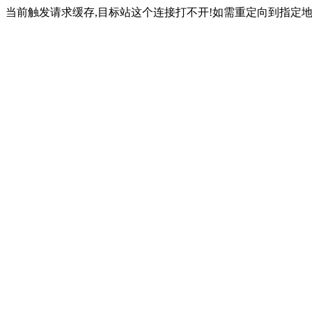
当前触发请求缓存,目标站这个连接打不开!如需重定向到指定地址