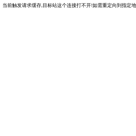
当前触发请求缓存,目标站这个连接打不开!如需重定向到指定地址