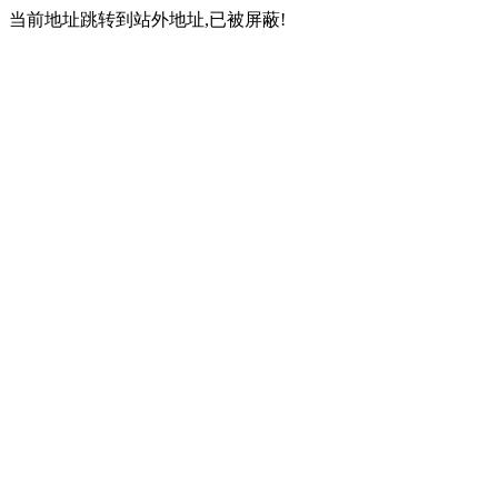
当前地址跳转到站外地址,已被屏蔽!