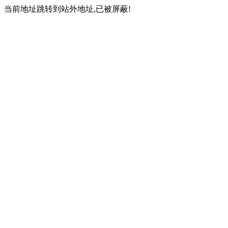
当前地址跳转到站外地址,已被屏蔽!