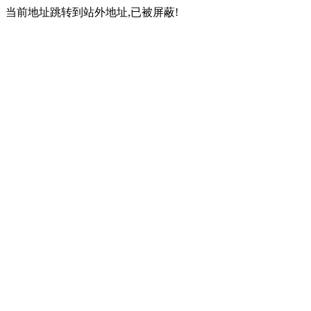
当前地址跳转到站外地址,已被屏蔽!