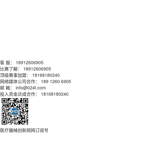
客 服： 18912606905
比赛了解： 18912606905
顶级赛事加盟： 18168180240
网络媒体公司合作： 189 1260 6905
邮 箱： info@024t.com
投入资金达成合作： 18168180240
医疗器械创新网网订阅号