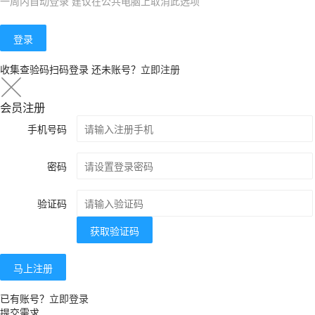
一周内自动登录 建议在公共电脑上取消此选项
登录
收集查验码扫码登录
还未账号？
立即注册
会员注册
手机号码
密码
验证码
获取验证码
马上注册
已有账号？
立即登录
提交需求