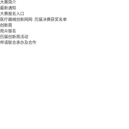
大赛简介
最新通知
大赛报名入口
医疗器械创新网网: 历届决赛获奖名单
创新周
观众报名
历届创新周活动
申请联合承办及合作