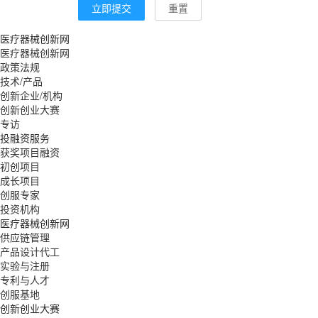
立即提交
重置
医疗器械创新网
医疗器械创新网
政策法规
技术/产品
创新企业/机构
创新创业大赛
专访
投融资服务
获奖项目融资
初创项目
成长项目
创服专家
投资机构
医疗器械创新网
供应链管理
产品设计代工
实验与注册
专利与人才
创服基地
创新创业大赛