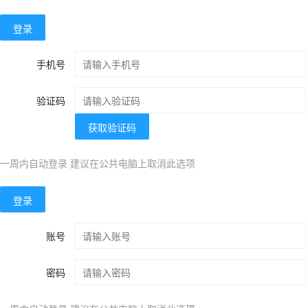
登录
手机号
验证码
获取验证码
一周内自动登录 建议在公共电脑上取消此选项
登录
账号
密码