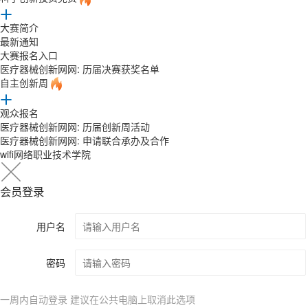
大赛简介
最新通知
大赛报名入口
医疗器械创新网网: 历届决赛获奖名单
自主创新周
观众报名
医疗器械创新网网: 历届创新周活动
医疗器械创新网网: 申请联合承办及合作
wifi网络职业技术学院
会员登录
用户名
密码
一周内自动登录 建议在公共电脑上取消此选项