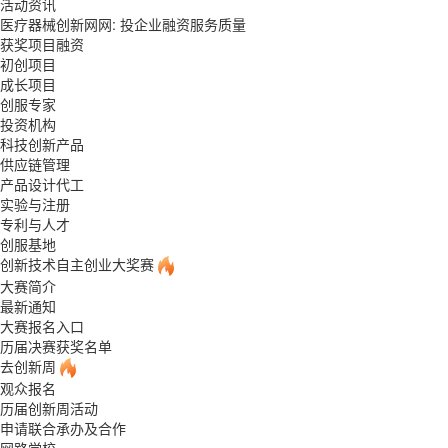
活动资讯
医疗器械创新网网: 投企业融资服务质量
获奖项目融资
初创项目
成长项目
创服专家
投资机构
科技创新产品
供应链管理
产品设计代工
实验与注册
专利与人才
创服基地
创新技术自主创业大奖赛
大赛简介
最新通知
大赛报名入口
历届决赛获奖名单
去创新周
观众报名
历届创新周活动
申请联合承办及合作