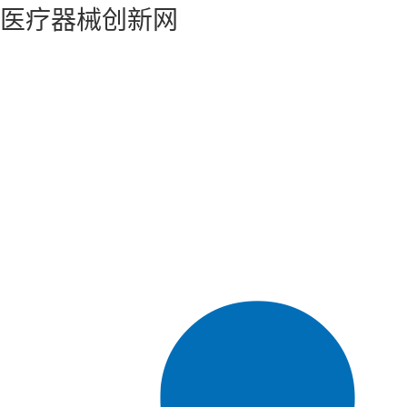
医疗器械创新网