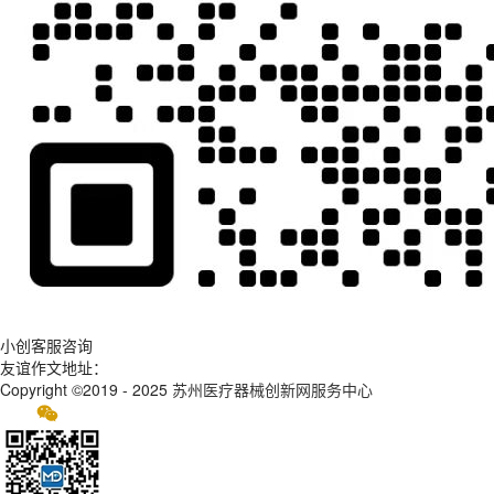
小创客服咨询
友谊作文地址：
Copyright ©2019 - 2025
苏州医疗器械创新网服务中心