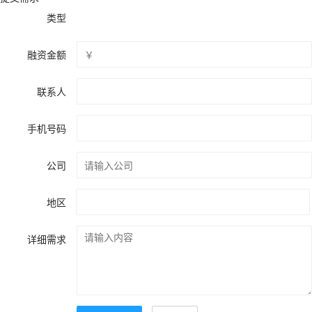
类型
融资金额
联系人
手机号码
公司
地区
详细需求