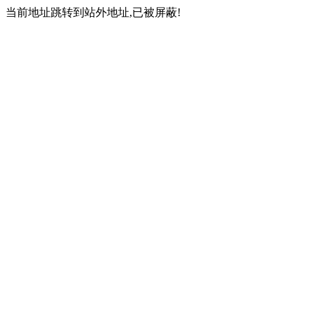
当前地址跳转到站外地址,已被屏蔽!