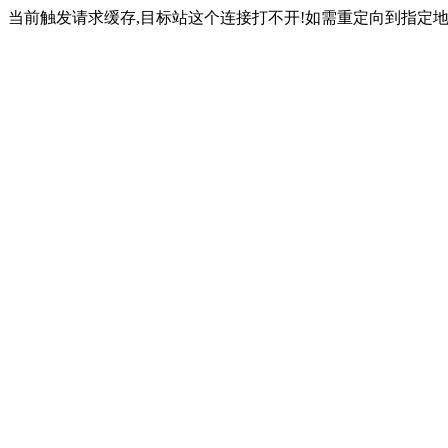
当前触发请求缓存,目标站这个连接打不开!如需重定向到指定地址