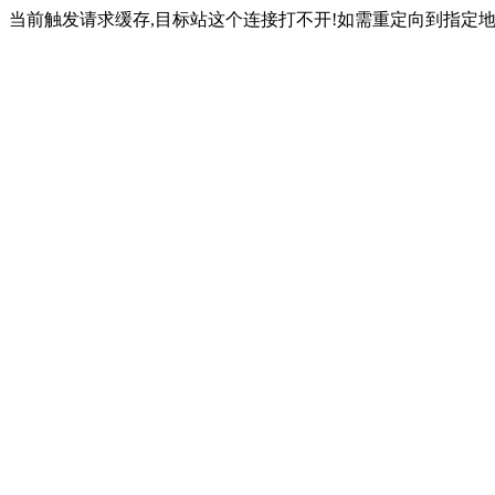
当前触发请求缓存,目标站这个连接打不开!如需重定向到指定地址